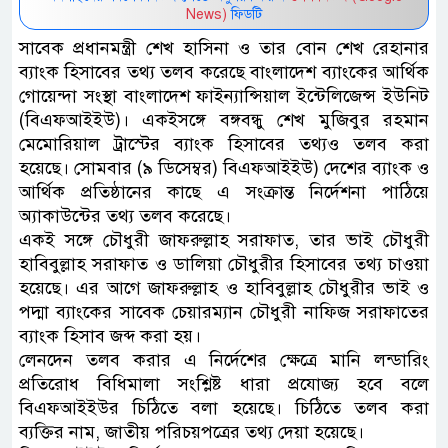
News)
ফিডটি
সাবেক প্রধানমন্ত্রী শেখ হাসিনা ও তার বোন শেখ রেহানার
ব্যাংক হিসাবের তথ্য তলব করেছে বাংলাদেশ ব্যাংকের আর্থিক
গোয়েন্দা সংস্থা বাংলাদেশ ফাইন্যান্সিয়াল ইন্টেলিজেন্স ইউনিট
(বিএফআইইউ)। একইসঙ্গে বঙ্গবন্ধু শেখ মুজিবুর রহমান
মেমোরিয়াল ট্রাস্টের ব্যাংক হিসাবের তথ্যও তলব করা
হয়েছে। সোমবার (৯ ডিসেম্বর) বিএফআইইউ) দেশের ব্যাংক ও
আর্থিক প্রতিষ্ঠানের কাছে এ সংক্রান্ত নির্দেশনা পাঠিয়ে
অ্যাকাউন্টের তথ্য তলব করেছে।
একই সঙ্গে চৌধুরী জাফরুল্লাহ সরাফাত, তার ভাই চৌধুরী
হাবিবুল্লাহ সরাফাত ও ডালিয়া চৌধুরীর হিসাবের তথ্য চাওয়া
হয়েছে। এর আগে জাফরুল্লাহ ও হাবিবুল্লাহ চৌধুরীর ভাই ও
পদ্মা ব্যাংকের সাবেক চেয়ারম্যান চৌধুরী নাফিজ সরাফাতের
ব্যাংক হিসাব জব্দ করা হয়।
লেনদেন তলব করার এ নির্দেশের ক্ষেত্রে মানি লন্ডারিং
প্রতিরোধ বিধিমালা সংশ্লিষ্ট ধারা প্রযোজ্য হবে বলে
বিএফআইইউর চিঠিতে বলা হয়েছে। চিঠিতে তলব করা
ব্যক্তির নাম, জাতীয় পরিচয়পত্রের তথ্য দেয়া হয়েছে।