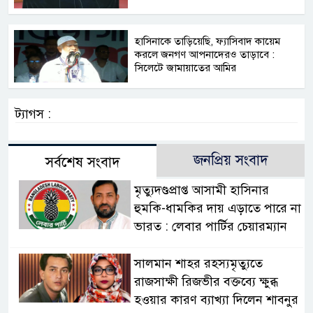
হাসিনাকে তাড়িয়েছি, ফ্যাসিবাদ কায়েম
করলে জনগণ আপনাদেরও তাড়াবে :
সিলেটে জামায়াতের আমির
ট্যাগস :
জনপ্রিয় সংবাদ
সর্বশেষ সংবাদ
মৃত্যুদণ্ডপ্রাপ্ত আসামী হাসিনার
হুমকি-ধামকির দায় এড়াতে পারে না
ভারত : লেবার পার্টির চেয়ারম্যান
সালমান শাহর রহস্যমৃত্যুতে
রাজসাক্ষী রিজভীর বক্তব্যে ক্ষুব্ধ
হওয়ার কারণ ব্যাখ্যা দিলেন শাবনুর