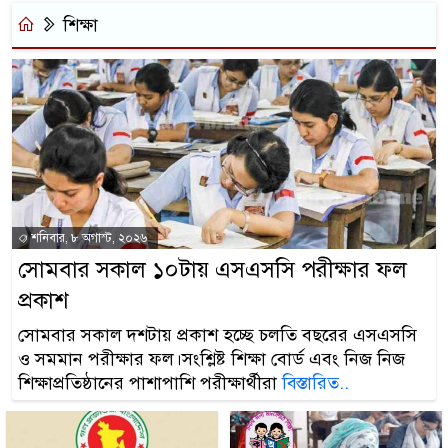
শিক্ষা
শনিবার, ৮ অগাস্ট, ২০২৬
সোমবার সকাল ১০টায় এসএসসি পরীক্ষার ফল
প্রকাশ
সোমবার সকাল দশটায় প্রকাশ হচ্ছে চলতি বছরের এসএসসি
ও সমমান পরীক্ষার ফল।সংশ্লিষ্ট শিক্ষা বোর্ড এবং নিজ নিজ
শিক্ষাপ্রতিষ্ঠানের পাশাপাশি পরীক্ষার্থীরা
বিস্তারিত..