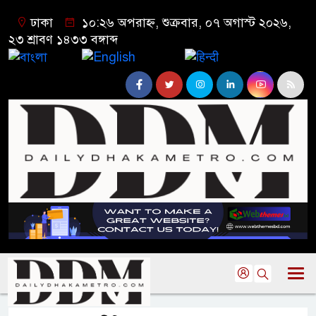
ঢাকা
১০:২৬ অপরাহ্ন, শুক্রবার, ০৭ অগাস্ট ২০২৬,
২৩ শ্রাবণ ১৪৩৩ বঙ্গাব্দ
বাংলা
English
हिन्दी