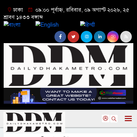
ঢাকা
০৯:০০ পূর্বাহ্ন, রবিবার, ০৯ অগাস্ট ২০২৬, ২৫
শ্রাবণ ১৪৩৩ বঙ্গাব্দ
বাংলা
English
हिन्दी