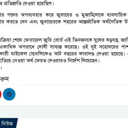
 প্রতিশ্রুতি দেওয়া হয়েছিল।
তার পদের অপব্যবহার করে জুবায়ের ও মুজাম্মিলকে ব্যবসায়ি
হার করতে দেন এবং জুবায়েরকে শহরের আন্তর্জাতিক অর্থনৈতিক উপ
।
প্রক্রিয়া শেষে ফেডারেল জুরি বোর্ড এই তিনজনকে ঘুষের ষড়যন্ত্র, জা
একাধিক অপরাধে দোষী সাব্যস্ত করেছে। ওই দুই সহোদরের পাশ
ারী মাইকেল স্মেডলিকেও আট বছরের কারাদণ্ড দেওয়া হয়েছে। 
িয়ে নেওয়া অর্থ ফেরত দেওয়ারও নির্দেশ দিয়েছেন।
ট।
করুন
ো নিউজ