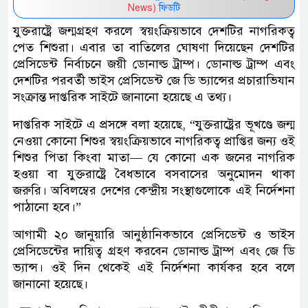
News)
ফিডটি
যুক্তরাষ্ট্রে জন্মগ্রহণ করলে স্বয়ংক্রিয়ভাবে দেশটির নাগরিকত্ব
পেত শিশুরা। এবার তা বাতিলের ঘোষণা দিয়েছেন দেশটির
প্রেসিডেন্ট নির্বাচনে জয়ী ডোনাল্ড ট্রাম্প। ডোনাল্ড ট্রাম্প এবং
দেশটির পরবর্তী ভাইস প্রেসিডেন্ট জে ডি ভ্যান্সের প্রচারাভিযান
সংক্রান্ত দাপ্তরিক সাইটে জানানো হয়েছে এ তথ্য।
দাপ্তরিক সাইটে এ প্রসঙ্গে বলা হয়েছে, “যুক্তরাষ্ট্রের ভূখণ্ডে জন্ম
নেওয়া কোনো শিশুর স্বয়ংক্রিয়ভাবে নাগরিকত্ব প্রাপ্তির জন্য ওই
শিশুর পিতা কিংবা মাতা— যে কোনো এক জনের নাগরিক
হওয়া বা যুক্তরাষ্ট্রে বৈধভাবে বসবাসের অনুমোদন থাকা
জরুরি। অবিলম্বের দেশের কেন্দ্রীয় সংস্থাগুলোকে এই নির্দেশনা
পাঠানো হবে।”
আগামী ২০ জানুয়ারি আনুষ্ঠানিকভাবে প্রেসিডেন্ট ও ভাইস
প্রেসিডেন্টের দায়িত্ব গ্রহণ করবেন ডোনাল্ড ট্রাম্প এবং জে ডি
ভ্যান্স। ওই দিন থেকেই এই নির্দেশনা কার্যকর হবে বলে
জানানো হয়েছে।