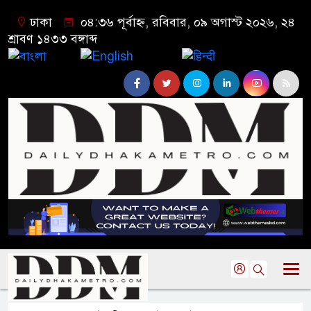
ঢাকা
০৪:৩৬ পূর্বাহ্ন, রবিবার, ০৯ অগাস্ট ২০২৬, ২৪
শ্রাবণ ১৪৩৩ বঙ্গাব্দ
বাংলা
English
हिन्दी