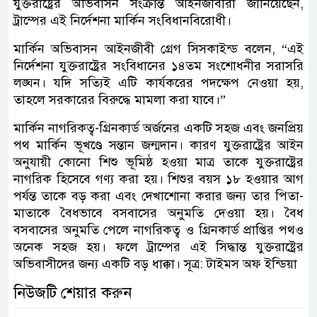
যুক্তরাষ্ট্রের অভিবাসন সংক্রান্ত আইনজীবীরা জানিয়েছেন,
ট্রাম্পের এই নির্দেশনা মার্কিন সংবিধানবিরোধী।
মার্কিন অভিবাসন আইনজীবী গ্রেগ সিসকাইন্ড বলেন, “এই
নির্দেশনা যুক্তরাষ্ট্রের সংবিধানের ১৪তম সংশোধনীর সরাসরি
লঙ্ঘন। যদি সত্যিই এটি কার্যকরের পদক্ষেপ নেওয়া হয়,
তাহলে সরকারের বিরুদ্ধে মামলা করা যাবে।”
মার্কিন নাগরিকত্ব-গ্রিনকার্ড অর্জনের একটি সহজ এবং জনপ্রিয়
পথ মার্কিন ভূখণ্ডে সন্তান জন্মদান। কারণ যুক্তরাষ্ট্রের আইন
অনুযায়ী কোনো শিশু ভূমিষ্ঠ হওয়া মাত্র তাকে যুক্তরাষ্ট্রের
নাগরিক হিসেবে গণ্য করা হয়। শিশুর বয়স ১৮ হওয়ার আগ
পর্যন্ত তাকে বড় করা এবং দেখাশোনা করার জন্য তার পিতা-
মাতাকে বৈধভাবে বসবাসের অনুমতি দেওয়া হয়। বৈধ
বসবাসের অনুমতি পেলে নাগরিকত্ব ও গ্রিনকার্ড প্রাপ্তির পথও
অনেক সহজ হয়। ফলে ট্রাম্পের এই সিদ্ধান্ত যুক্তরাষ্ট্রের
অভিবাসীদের জন্য একটি বড় ধাক্কা। সূত্র: টাইমস অফ ইন্ডিয়া
নিউজটি শেয়ার করুন