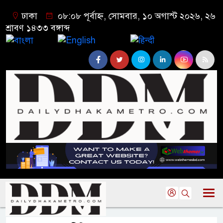
ঢাকা
০৮:০৮ পূর্বাহ্ন, সোমবার, ১০ অগাস্ট ২০২৬, ২৬
শ্রাবণ ১৪৩৩ বঙ্গাব্দ
বাংলা
English
हिन्दी