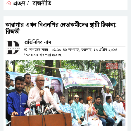
প্রচ্ছদ /
রাজনীতি
কারাগার এখন বিএনপির নেতাকর্মীদের স্থায়ী ঠিকানা:
রিজভী
প্রতিনিধির নাম
আপডেট সময় : ০১:১০:৪৯ অপরাহ্ন, শুক্রবার, ১৯ এপ্রিল ২০২৪
/
৪০৪ বার পড়া হয়েছে