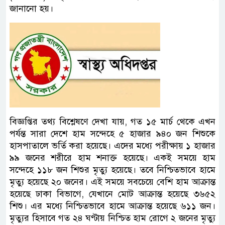
জানানো হয়।
বিজ্ঞপ্তির তথ্য বিশ্লেষণে দেখা যায়, গত ১৫ মার্চ থেকে এখন
পর্যন্ত সারা দেশে হাম সন্দেহে ৫ হাজার ৯৪০ জন শিশুকে
হাসপাতালে ভর্তি করা হয়েছে। এদের মধ্যে পরীক্ষায় ১ হাজার
৯৯ জনের শরীরে হাম শনাক্ত হয়েছে। একই সময়ে হাম
সন্দেহে ১১৮ জন শিশুর মৃত্যু হয়েছে। তবে নিশ্চিতভাবে হামে
মৃত্যু হয়েছে ২০ জনের। এই সময়ে সবচেয়ে বেশি হাম আক্রান্ত
হয়েছে ঢাকা বিভাগে, যেখানে মোট আক্রান্ত হয়েছে ৩৬৫২
শিশু। এর মধ্যে নিশ্চিতভাবে হামে আক্রান্ত হয়েছে ৬১১ জন।
মৃত্যুর হিসাবে গত ২৪ ঘণ্টায় নিশ্চিত হাম রোগে ২ জনের মৃত্যু