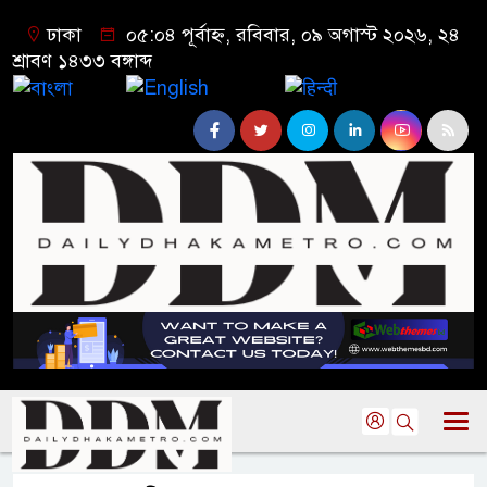
ঢাকা
০৫:০৪ পূর্বাহ্ন, রবিবার, ০৯ অগাস্ট ২০২৬, ২৪
শ্রাবণ ১৪৩৩ বঙ্গাব্দ
বাংলা
English
हिन्दी