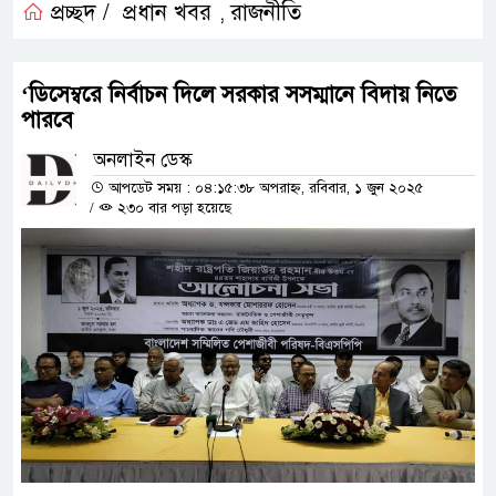
প্রচ্ছদ /
প্রধান খবর
রাজনীতি
,
‘ডিসেম্বরে নির্বাচন দিলে সরকার সসম্মানে বিদায় নিতে
পারবে
অনলাইন ডেস্ক
আপডেট সময় : ০৪:১৫:৩৮ অপরাহ্ন, রবিবার, ১ জুন ২০২৫
/
২৩০ বার পড়া হয়েছে