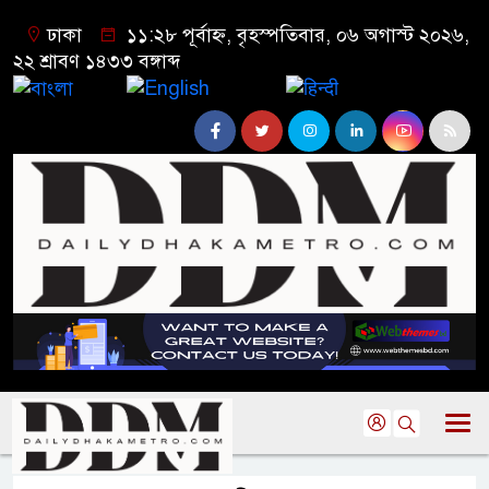
ঢাকা
১১:২৮ পূর্বাহ্ন, বৃহস্পতিবার, ০৬ অগাস্ট ২০২৬,
২২ শ্রাবণ ১৪৩৩ বঙ্গাব্দ
বাংলা
English
हिन्दी