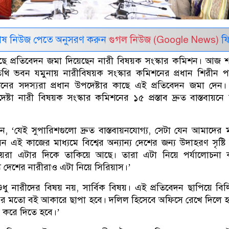
েষ নিউজ পেতে অনুসরণ করুন
গুগল নিউজ (Google News)
ফি
 কাছে প্রতিবেদন জমা দিয়েছেন নারী বিষয়ক সংস্কার কমিশন। আজ 
অতিথি ভবন যমুনায় নারীবিষয়ক সংস্কার কমিশনের প্রধান শিরীন 
শনের সদস্যরা প্রধান উপদেষ্টার কাছে এই প্রতিবেদন জমা দেন
পদেষ্টা নারী বিষয়ক সংস্কার কমিশনের ১৫ প্রস্তাব দ্রুত বাস্তবায়নে
ন, ‘যেই সুপারিশগুলো দ্রুত বাস্তবায়নযোগ্য, সেটা যেন আমাদের ম
ন এই কাজের মাধ্যমে বিশ্বের অন্যান্য দেশের জন্য উদাহরণ সৃষ্ট
য়েরা এটার দিকে তাকিয়ে আছে। তারা এটা নিয়ে পর্যালোচনা
য দেশের নারীরাও এটা নিয়ে সিরিয়াস।’
ধু নারীদের বিষয় নয়, সার্বিক বিষয়। এই প্রতিবেদন ছাপিয়ে বি
়ের মতো বই আকারে ছাপা হবে। দলিল হিসেবে অফিসে রেখে দিলে হ
্ত করে দিতে হবে।’