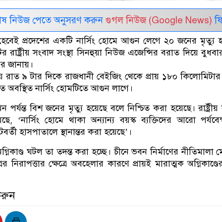
েষ নিউজ পেতে অনুসরণ করুন
গুগল নিউজ (Google News)
ফি
 হেবেই প্রদেশের একটি নার্সিং হোমে আগুন লেগে ২০ জনের মৃত্যু 
রাষ্ট্রীয় সংবাদ সংস্থা সিনহুয়া নিউজ এজেন্সির বরাত দিয়ে বুধবার 
বর জানায়।
সময় রাত ৯ টার দিকে রাজধানী বেইজিং থেকে প্রায় ১৮০ কিলোমিটার 
টিতে অবস্থিত নার্সিং হোমটিতে আগুন লাগে।
ন পর্যন্ত বিশ জনের মৃত্যু হয়েছে বলে নিশ্চিত করা হয়েছে। রাষ্ট্রীয়
ছে, ‘নার্সিং হোমে থাকা অন্যান্য বয়স্ক ব্যক্তিদের আরো পর্যবে
র্তী হাসপাতালে স্থানান্তর করা হয়েছে’।
্নিকাণ্ড ঘটল তা তদন্ত করা হচ্ছে। চীনে ভবন নির্মাণের নীতিমালা ম
রের নিরাপত্তার ক্ষেত্রে অবহেলার কারণে প্রায়ই মারাত্মক অগ্নিকাণ্ড
করুন