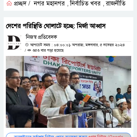
প্রচ্ছদ /
নগর মহানগর
নির্বাচিত খবর
রাজনীতি
,
,
দেশের পরিস্থিতি ঘোলাটে হচ্ছে: মির্জা আব্বাস
নিজস্ব প্রতিবেদক
আপডেট সময় : ০৪:০০:০১ অপরাহ্ন, মঙ্গলবার, ৫ নভেম্বর ২০২৪
/
৩৫৩ বার পড়া হয়েছে