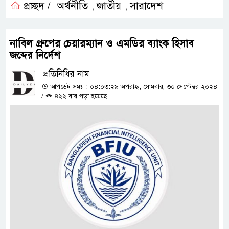
প্রচ্ছদ /
অর্থনীতি
জাতীয়
সারাদেশ
,
,
নাবিল গ্রুপের চেয়ারম্যান ও এমডির ব্যাংক হিসাব
জব্দের নির্দেশ
প্রতিনিধির নাম
আপডেট সময় : ০৪:০৩:২৯ অপরাহ্ন, সোমবার, ৩০ সেপ্টেম্বর ২০২৪
/
৪২২ বার পড়া হয়েছে