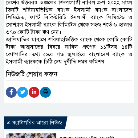
দেশের উত্তরবঙ্গ অঞ্চলের শিল্পগোষ্ঠী নাবিল গ্রুপ ২০২২ সালে
তিনটি শরিয়াহভিত্তিক ব্যাংক ইসলামী ব্যাংক বাংলাদেশ
লিমিটেড, ফার্স্ট সিকিউরিটি ইসলামী ব্যাংক লিমিটেড ও
সোশ্যাল ইসলামী ব্যাংক লিমিটেড থেকে সহজ শর্তে ৬ হাজার
৩৭০ কোটি টাকা ঋণ নেয়।
জালিয়াতির মাধ্যমে শরিয়াহভিত্তিক ব্যাংক থেকে কোটি কোটি
টাকা আত্মসাতের বিষয়ে নাবিল গ্রুপের ১১টিসহ ১৪টি
কোম্পানির তথ্য চেয়ে গত জুলাইয়ে বাংলাদেশ ব্যাংক ও
ইসলামী ব্যাংককে চিঠি দেয় দুর্নীতি দমন কমিশন।
নিউজটি শেয়ার করুন
এ ক্যাটাগরির আরো নিউজ