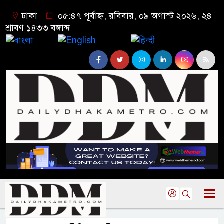
ঢাকা
০৫:৪৭ পূর্বাহ্ন, রবিবার, ০৯ অগাস্ট ২০২৬, ২৪
শ্রাবণ ১৪৩৩ বঙ্গাব্দ
বাংলা
English
हिन्दी