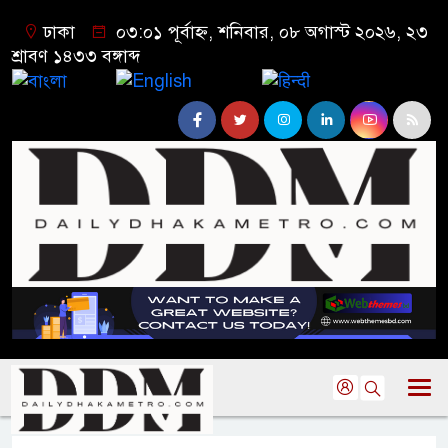
ঢাকা
০৩:০১ পূর্বাহ্ন, শনিবার, ০৮ অগাস্ট ২০২৬, ২৩
শ্রাবণ ১৪৩৩ বঙ্গাব্দ
বাংলা
English
हिन्दी