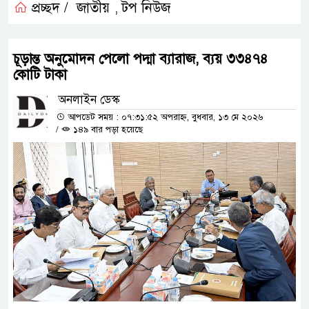
প্রচ্ছদ /
জাতীয়
টপ নিউজ
,
চূড়ান্ত অনুমোদন পেলো পদ্মা ব্যারাজ, ব্যয় ৩৩৪৭৪
কোটি টাকা
অনলাইন ডেস্ক
আপডেট সময় : ০৭:৩১:৫২ অপরাহ্ন, বুধবার, ১৩ মে ২০২৬
/
১৪৯ বার পড়া হয়েছে