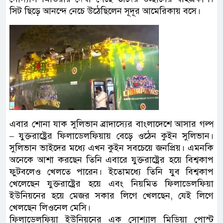
সিট ছিড়ে আনন্দে নেচে উঠেছিলেন সূদূর আমেরিকায় বসে।
এবার শোনা যাক সুলিভান ব্রাদাস্যের বাংলাদেশে আসার গল্প
– যুক্তরাষ্ট্রের ফিলাডেলফিয়ায় বেড়ে ওঠেন কুইন সুলিভান।
সুলিভান ভাইদের মধ্যে এখন কুইন সবচেয়ে জনপ্রিয়। এমনকি
অনেকে আশা করছেন তিনি এবারে যুক্তরাষ্ট্রের হয়ে বিশ্বকাপ
ফুটবলেও খেলতে পারেন। ইতোমধ্যে তিনি যুব বিশ্বকাপ
খেলেছেন যুক্তরাষ্ট্রের হয়ে এবং নিয়মিত ফিলাডেলফিয়া
ইউনিয়নের হয়ে মেজর সকার লিগে খেলছেন, যেই লিগে
খেলছেন লিওনেল মেসি।
ফিলাডেলফিয়া ইউনিয়নের এক সোশ্যাল মিডিয়া পোস্ট