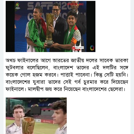
অথচ ফাইনালের আগে ভারতের জাতীয় দলের সাবেক তারকা
ফুটবলার বলেছিলেন, বাংলাদেশ তাদের এই দলটির সঙ্গে
কয়েক গোল হজম করবে। পাত্তাই পাবেনা। কিন্তু সেটি হয়নি।
বাংলাদেশের ‍যুব‍ারা তাদের সেই গর্ব চুরমার করে দিয়েছেন
ফাইনালে। মালদ্বীপ জয় করে নিয়েছেন বাংলাদেশের ছেলেরা।