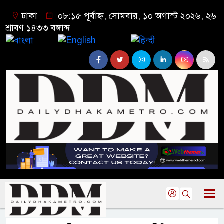
ঢাকা
০৮:১৫ পূর্বাহ্ন, সোমবার, ১০ অগাস্ট ২০২৬, ২৬
শ্রাবণ ১৪৩৩ বঙ্গাব্দ
বাংলা
English
हिन्दी