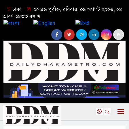
ঢাকা
০৫:৫৯ পূর্বাহ্ন, রবিবার, ০৯ অগাস্ট ২০২৬, ২৪
শ্রাবণ ১৪৩৩ বঙ্গাব্দ
বাংলা
English
हिन्दी