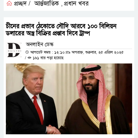
প্রচ্ছদ /
আর্ন্তজাতিক
প্রধান খবর
,
চীনের প্রভাব ঠেকোতে সৌদি আরবে ১০০ বিলিয়ন
ডলারের অস্ত্র বিক্রির প্রস্তাব দিবে ট্রাম্প
অনলাইন ডেস্ক
আপডেট সময় : ১২:১০:৫৯ অপরাহ্ন, শুক্রবার, ২৫ এপ্রিল ২০২৫
/
১৯১ বার পড়া হয়েছে