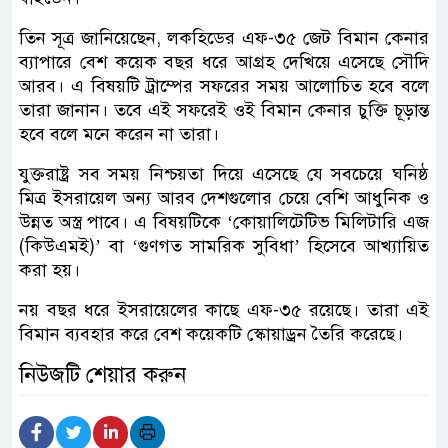
তিন সূত্র জানিয়েছেন, লকহিডের এফ-৩৫ জেট বিমান কেনার
ব্যাপারে বেশ কয়েক বছর ধরে আগ্রহ দেখিয়ে এসেছে সৌদি
আরব। এ বিষয়টি ট্রাম্পের সফরের সময় আলোচিত হবে বলে
তারা জানান। তবে এই সফরেই ওই বিমান কেনার চুক্তি চূড়ান্ত
হবে বলে মনে করেন না তারা।
যুক্তরাষ্ট্র সব সময় নিশ্চয়তা দিয়ে এসেছে যে সবচেয়ে ঘনিষ্ঠ
মিত্র ইসরায়েল অন্য আরব দেশগুলোর চেয়ে বেশি আধুনিক ও
উন্নত অস্ত্র পাবে। এ বিষয়টিকে ‘কোয়ালিটেটিভ মিলিটারি এজ
(কিউএমই)’ বা ‘গুণগত সামরিক সুবিধা’ হিসেবে আখ্যায়িত
করা হয়।
নয় বছর ধরে ইসরায়েলের কাছে এফ-৩৫ রয়েছে। তারা এই
বিমান ব্যবহার করে বেশ কয়েকটি স্কোয়াড্রন তৈরি করেছে।
নিউজটি শেয়ার করুন