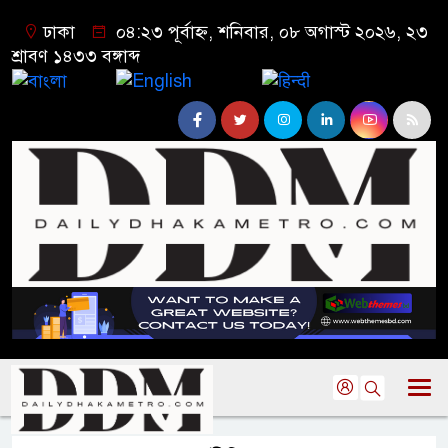
ঢাকা
০৪:২৩ পূর্বাহ্ন, শনিবার, ০৮ অগাস্ট ২০২৬, ২৩
শ্রাবণ ১৪৩৩ বঙ্গাব্দ
বাংলা
English
हिन्दी