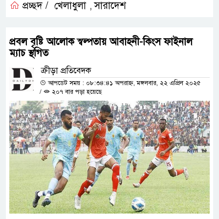
প্রচ্ছদ /
খেলাধুলা
সারাদেশ
,
প্রবল বৃষ্টি আলোক স্বল্পতায় আবাহনী-কিংস ফাইনাল
ম্যাচ স্থগিত
ক্রীড়া প্রতিবেদক
আপডেট সময় : ০৮:৩৪:৪১ অপরাহ্ন, মঙ্গলবার, ২২ এপ্রিল ২০২৫
/
২০৭ বার পড়া হয়েছে