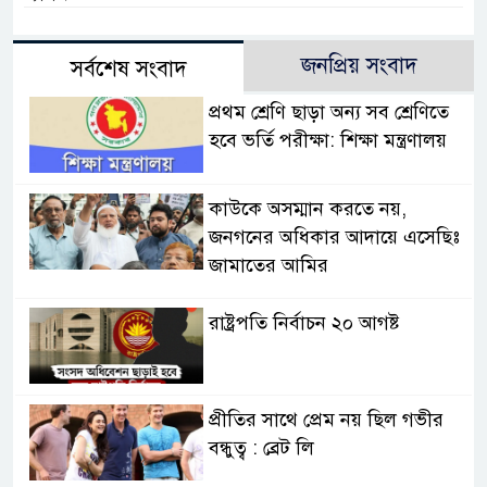
জনপ্রিয় সংবাদ
সর্বশেষ সংবাদ
প্রথম শ্রেণি ছাড়া অন্য সব শ্রেণিতে
হবে ভর্তি পরীক্ষা: শিক্ষা মন্ত্রণালয়
কাউকে অসম্মান করতে নয়,
জনগনের অধিকার আদায়ে এসেছিঃ
জামাতের আমির
রাষ্ট্রপতি নির্বাচন ২০ আগষ্ট
প্রীতির সাথে প্রেম নয় ছিল গভীর
বন্ধুত্ব : ব্রেট লি