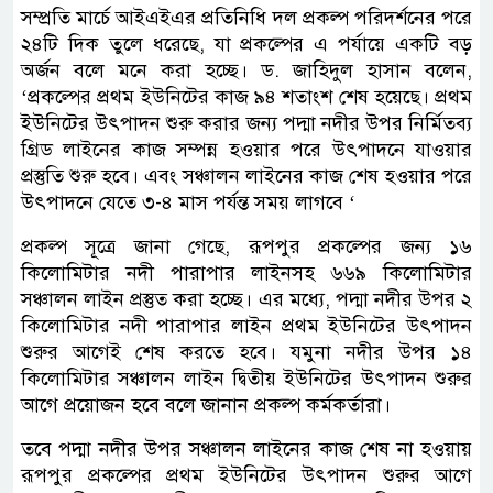
সম্প্রতি মার্চে আইএইএর প্রতিনিধি দল প্রকল্প পরিদর্শনের পরে
২৪টি দিক তুলে ধরেছে, যা প্রকল্পের এ পর্যায়ে একটি বড়
অর্জন বলে মনে করা হচ্ছে। ড. জাহিদুল হাসান বলেন,
‘প্রকল্পের প্রথম ইউনিটের কাজ ৯৪ শতাংশ শেষ হয়েছে। প্রথম
ইউনিটের উৎপাদন শুরু করার জন্য পদ্মা নদীর উপর নির্মিতব্য
গ্রিড লাইনের কাজ সম্পন্ন হওয়ার পরে উৎপাদনে যাওয়ার
প্রস্তুতি শুরু হবে। এবং সঞ্চালন লাইনের কাজ শেষ হওয়ার পরে
উৎপাদনে যেতে ৩-৪ মাস পর্যন্ত সময় লাগবে ‘
প্রকল্প সূত্রে জানা গেছে, রূপপুর প্রকল্পের জন্য ১৬
কিলোমিটার নদী পারাপার লাইনসহ ৬৬৯ কিলোমিটার
সঞ্চালন লাইন প্রস্তুত করা হচ্ছে। এর মধ্যে, পদ্মা নদীর উপর ২
কিলোমিটার নদী পারাপার লাইন প্রথম ইউনিটের উৎপাদন
শুরুর আগেই শেষ করতে হবে। যমুনা নদীর উপর ১৪
কিলোমিটার সঞ্চালন লাইন দ্বিতীয় ইউনিটের উৎপাদন শুরুর
আগে প্রয়োজন হবে বলে জানান প্রকল্প কর্মকর্তারা।
তবে পদ্মা নদীর উপর সঞ্চালন লাইনের কাজ শেষ না হওয়ায়
রূপপুর প্রকল্পের প্রথম ইউনিটের উৎপাদন শুরুর আগে