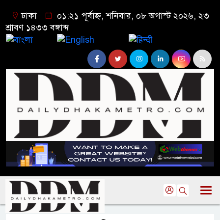
ঢাকা
০১:২১ পূর্বাহ্ন, শনিবার, ০৮ অগাস্ট ২০২৬, ২৩
শ্রাবণ ১৪৩৩ বঙ্গাব্দ
বাংলা
English
हिन्दी