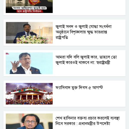
জুলাই সনদ ও জুলাই যোদ্ধা সংবর্ধনা
অনুষ্ঠানে বিশৃঙ্খলায় ক্ষুদ্ধ ভারপ্রাপ্ত
রাষ্ট্রপতি
আমরা যদি বলি জুলাই কার, তাহলে তো
জুলাই কারওই থাকবে না: স্বরাষ্ট্রমন্ত্রী
ফ্যাসিবাদ মুক্ত দিবস ৫ আগস্ট
শেখ হাসিনার বক্তব্য প্রচার করলেই ব্যবস্থা
নিবে সরকার : প্রধানমন্ত্রীর উপদেষ্টা