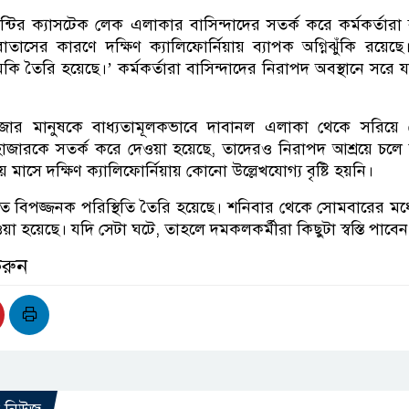
ন্টির ক্যাসটেক লেক এলাকার বাসিন্দাদের সতর্ক করে কর্মকর্তারা
বাতাসের কারণে দক্ষিণ ক্যালিফোর্নিয়ায় ব্যাপক অগ্নিঝুঁকি রয়েছ
কি তৈরি হয়েছে।’ কর্মকর্তারা বাসিন্দাদের নিরাপদ অবস্থানে সরে 
াজার মানুষকে বাধ্যতামূলকভাবে দাবানল এলাকা থেকে সরিয়ে 
জারকে সতর্ক করে দেওয়া হয়েছে, তাদেরও নিরাপদ আশ্রয়ে চলে
মাসে দক্ষিণ ক্যালিফোর্নিয়ায় কোনো উল্লেখযোগ্য বৃষ্টি হয়নি।
 বিপজ্জনক পরিস্থিতি তৈরি হয়েছে। শনিবার থেকে সোমবারের মধ্যে 
ওয়া হয়েছে। যদি সেটা ঘটে, তাহলে দমকলকর্মীরা কিছুটা স্বস্তি পাবেন
করুন
ো নিউজ