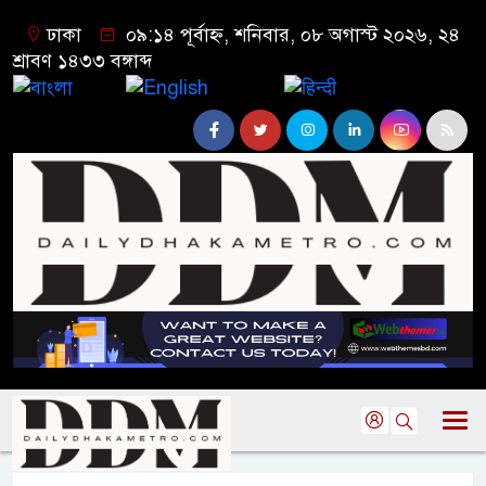
ঢাকা
০৯:১৪ পূর্বাহ্ন, শনিবার, ০৮ অগাস্ট ২০২৬, ২৪
শ্রাবণ ১৪৩৩ বঙ্গাব্দ
বাংলা
English
हिन्दी