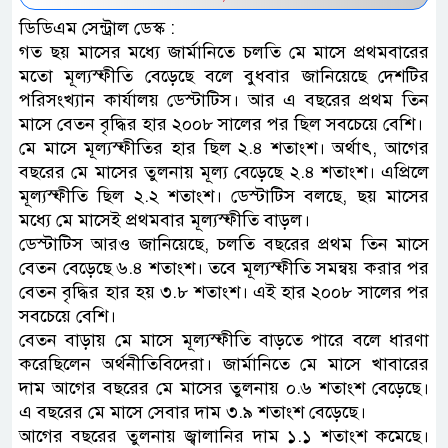
ডিডিএম সেন্ট্রাল ডেস্ক :
গত ছয় মাসের মধ্যে জার্মানিতে চলতি মে মাসে প্রথমবারের
মতো মূল্যস্ফীতি বেড়েছে বলে বুধবার জানিয়েছে দেশটির
পরিসংখ্যান কার্যালয় ডেস্টাটিস। আর এ বছরের প্রথম তিন
মাসে বেতন বৃদ্ধির হার ২০০৮ সালের পর ছিল সবচেয়ে বেশি।
মে মাসে মূল্যস্ফীতির হার ছিল ২.৪ শতাংশ। অর্থাৎ, আগের
বছরের মে মাসের তুলনায় মূল্য বেড়েছে ২.৪ শতাংশ। এপ্রিলে
মূল্যস্ফীতি ছিল ২.২ শতাংশ। ডেস্টাটিস বলছে, ছয় মাসের
মধ্যে মে মাসেই প্রথমবার মূল্যস্ফীতি বাড়ল।
ডেস্টাটিস আরও জানিয়েছে, চলতি বছরের প্রথম তিন মাসে
বেতন বেড়েছে ৬.৪ শতাংশ। তবে মূল্যস্ফীতি সমন্বয় করার পর
বেতন বৃদ্ধির হার হয় ৩.৮ শতাংশ। এই হার ২০০৮ সালের পর
সবচেয়ে বেশি।
বেতন বাড়ায় মে মাসে মূল্যস্ফীতি বাড়তে পারে বলে ধারণা
করেছিলেন অর্থনীতিবিদেরা। জার্মানিতে মে মাসে খাবারের
দাম আগের বছরের মে মাসের তুলনায় ০.৬ শতাংশ বেড়েছে।
এ বছরের মে মাসে সেবার দাম ৩.৯ শতাংশ বেড়েছে।
আগের বছরের তুলনায় জ্বালানির দাম ১.১ শতাংশ কমেছে।