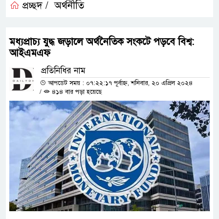
প্রচ্ছদ /
অর্থনীতি
মধ্যপ্রাচ্য যুদ্ধ জড়ালে অর্থনৈতিক সংকটে পড়বে বিশ্ব:
আইএমএফ
প্রতিনিধির নাম
আপডেট সময় : ০৭:২২:১৭ পূর্বাহ্ন, শনিবার, ২০ এপ্রিল ২০২৪
/
৪১৪ বার পড়া হয়েছে