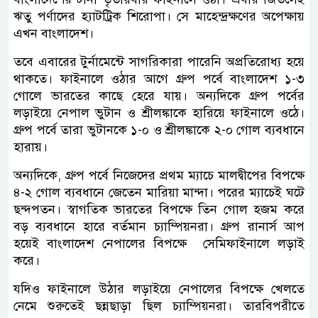
ঋতু পর্ণাদের হ্যাটট্রিক শিরোপা। সে মাহেন্দ্রক্ষণের অপেক্ষায়
এখন বাংলাদেশ।
তবে এবারের টুর্ন‍ামেন্টে সাগরিকারা পারেনি অপ্রতিরোধ্য হয়ে
থাকতে। ফাইনালে ওঠার আগে গ্রুপ পর্বে বাংলাদেশ ১-৩
গোলে ভারতের কাছে হেরে যায়। অন্যদিকে গ্রুপ পর্বের
লড়াইয়ে নেপাল ভুটান ও শ্রীলঙ্কাকে হারিয়ে ফাইনালে ওঠে।
গ্রুপ পর্বে তারা ভুটানকে ১-০ ও শ্রীলঙ্কাকে ২-০ গোল ব্যবধানে
হারায়।
অন্যদিকে, গ্রুপ পর্বে নিজেদের প্রথম ম্যাচে মালদ্বীপের বিপক্ষে
৪-২ গোল ব্যবধানে জেতেন মারিয়া মান্দা। পরের ম্যাচেই ঘটে
ছন্দপতন। স্বাগতিক ভারতের বিপক্ষে তিন গোল হজম করে
বড় ব্যবধানে হারে বর্তমান চ্যাম্পিয়নরা। গ্রুপ রানার্স আপ
হয়েই বাংলাদেশ নেপালের বিপক্ষে সেমিফাইনালে লড়াই
করে।
যদিও ফাইনালে উঠার লড়াইয়ে নেপালের বিপক্ষে খেলতে
নেমে শুরুতেই ছন্নছাড়া ছিল চ্যাম্পিয়নরা। তারবিপরীতে