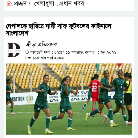
প্রচ্ছদ /
খেলাধুলা
প্রধান খবর
,
নেপালকে হারিয়ে নারী সাফ ফুটবলের ফাইনালে
বাংলাদেশ
ক্রীড়া প্রতিবেদক
আপডেট সময় : ০৭:৫৭:১১ অপরাহ্ন, বুধবার, ৩ জুন ২০২৬
/
১৮৫ বার পড়া হয়েছে