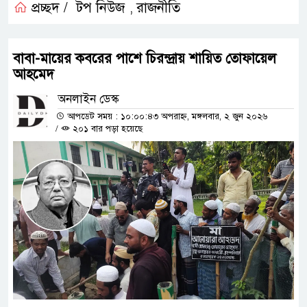
প্রচ্ছদ /
টপ নিউজ
রাজনীতি
,
বাবা-মায়ের কবরের পাশে চিরন্দ্রায় শায়িত তোফায়েল
আহমেদ
অনলাইন ডেস্ক
আপডেট সময় : ১০:০০:৪৩ অপরাহ্ন, মঙ্গলবার, ২ জুন ২০২৬
/
২০১ বার পড়া হয়েছে