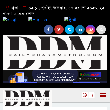
ঢাকা
০২:১৭ পূর্বাহ্ন, শুক্রবার, ০৭ অগাস্ট ২০২৬, ২২
শ্রাবণ ১৪৩৩ বঙ্গাব্দ
বাংলা
English
हिन्दी