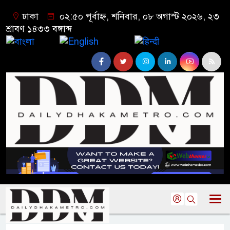
ঢাকা
০২:৫০ পূর্বাহ্ন, শনিবার, ০৮ অগাস্ট ২০২৬, ২৩
শ্রাবণ ১৪৩৩ বঙ্গাব্দ
বাংলা
English
हिन्दी