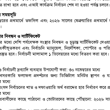
্তুত রাখা হবে এবং এআই কার্যক্রম নির্বাচন শেষ না হওয়া পর্যন্ত চলবে
র সময়সূচি
বরের প্রথমার্ধে তফসিল এবং ২০২৬ সালের ফেব্রুয়ারির প্রথমার্ধে
ে।
থার নিবন্ধন ও সার্টিফিকেট
মধ্যে দেশি পর্যবেক্ষক সংস্থার নিবন্ধন ও চূড়ান্ত সার্টিফিকেট দেওয়
কীভূতকরণ এবং নির্বাচনি ম্যানুয়েল, নির্দেশিকা, পোস্টার ও পরি
প্রস্তুত হবে। নির্বাচনী মালামাল ১ ডিসেম্বরের মধ্যে বিতরণ করা হবে।
্স ও নির্বাচনী দ্রব্যাদি ব্যবহার উপযোগী করা: ৩০ নভেম্বরের মধ্যে
বেসরকারি ফলাফল প্রদর্শনের জন্য ডিজিটাল মনিটর স্থাপন ও যন্ত
 মধ্যে
সদ নির্বাচনের খাত ও দফাওয়ারি অর্থ বরাদ্দের হার নির্ধারণ করে প্রস
র মধ্যে
 প্রবাসীদের কাছে পাঠানো ও ভোটারদের কাছে পৌঁছানো: ২০২৬ স