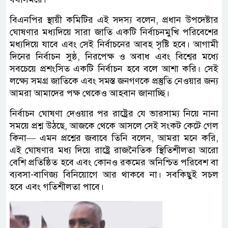
বিএনপির স্থায়ী কমিটির এই সদস্য বলেন, প্রধান উপদেষ্টার
ঘোষণার মধ্যদিয়ে সারা জাতি একটি নির্বাচনমুখি পরিবেশের
মধ্যদিয়ে যাবে এবং সেই নির্বাচনের আবহ সৃষ্টি হবে। আগামী
দিনের নির্বাচন সুষ্ঠ, নিরপেক্ষ ও অবাধ এবং বিশ্বের মধ্যে
সবচেয়ে প্রশংসিত একটি নির্বাচন হবে বলে আশা করি। সেই
লক্ষ্যে সমগ্র জাতিকে এবং সমস্ত জনগণকে প্রস্তুতি নেওয়ার জন্য
আমরা আমাদের পক্ষ থেকেও আহবান জানাচ্ছি।
নির্বাচন ঘোষণা দেওয়ার পর রাষ্ট্রের যে ভারসাম্য নিয়ে নানা
সময়ে প্রশ্ন উঠছে, আজকে থেকে আসলে সেই সংকট কেটে গেল
কিনা— এমন প্রশ্নের জবাবে তিনি বলেন, আমরা মনে করি,
এই ঘোষণার মধ্য দিয়ে রাষ্ট্রে রাজনৈতিক স্থিতিশীলতা আরো
বেশি প্রতিষ্ঠিত হবে এবং কোনও রকমের অনিশ্চিত পরিবেশ বা
ব্যবসা-বাণিজ্য বিনিয়োগে আর থাকবে না। সবকিছুই সচল
হবে এবং গতিশীলতা পাবে।