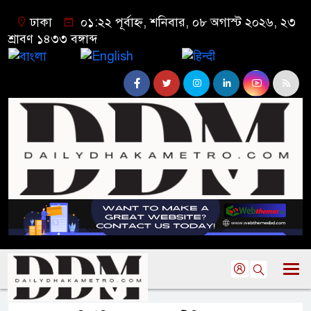
ঢাকা
০১:২২ পূর্বাহ্ন, শনিবার, ০৮ অগাস্ট ২০২৬, ২৩
শ্রাবণ ১৪৩৩ বঙ্গাব্দ
বাংলা
English
हिन्दी