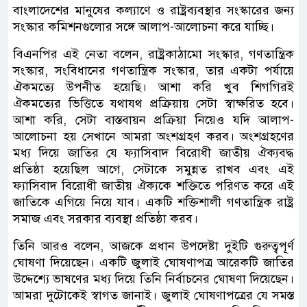
বাংলাদেশের মানুষের কল্যাণে ও রাষ্ট্রব্যবস্থার সংস্কারের জন্য
সংস্কার কমিশনগুলোর সঙ্গে আলাপ-আলোচনা করে যাচ্ছি।
বিএনপির এই নেতা বলেন, রাষ্ট্রকাঠামো সংস্কার, গণতান্ত্রিক
সংস্কার, সংবিধানের গণতান্ত্রিক সংস্কার, তার একটা পর্যায়ে
ঐকমত্যে উপনীত হয়েছি। আশা করি খুব শিগগিরই
ঐকমত্যের ভিত্তিতে যথাযথ প্রক্রিয়ায় সেটা স্বাক্ষরিত হবে।
আশা করি, সেটা বাস্তবায়ন প্রক্রিয়া নিয়েও যদি আলাপ-
আলোচনা হয় সেখানে আমরা অংশগ্রহণ করব। অংশগ্রহণের
মধ্য দিয়ে জাতির যে ফ্যাসিবাদ বিরোধী জাতীয় ঐক্যবদ্ধ
প্রতিষ্ঠা হয়েছিল আগে, সেটাকে সমুন্নত রাখব এবং এই
ফ্যাসিবাদ বিরোধী জাতীয় ঐক্যকে শক্তিতে পরিণত করে এই
জাতিকে এগিয়ে নিয়ে যাব। একটি শক্তিশালী গণতান্ত্রিক রাষ্ট্র
সমাজ এবং সরকার ব্যবস্থা প্রতিষ্ঠা করব।
তিনি আরও বলেন, আজকে প্রধান উপদেষ্টা দুইটি গুরুত্বপূর্ণ
ঘোষণা দিয়েছেন। একটি জুলাই ঘোষণাপত্র আরেকটি জাতির
উদ্দেশ্যে ভাষণের মধ্য দিয়ে তিনি নির্বাচনের ঘোষণা দিয়েছেন।
আমরা দুটোকেই স্বাগত জানাই। জুলাই ঘোষণাপত্রের যে সমস্ত