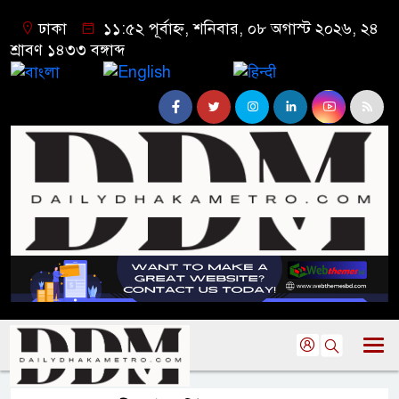
ঢাকা
১১:৫২ পূর্বাহ্ন, শনিবার, ০৮ অগাস্ট ২০২৬, ২৪
শ্রাবণ ১৪৩৩ বঙ্গাব্দ
বাংলা
English
हिन्दी