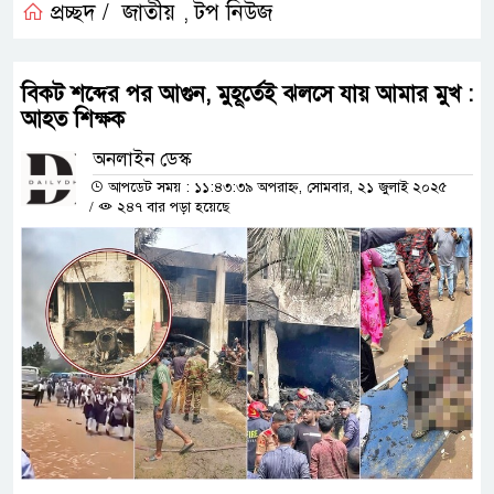
প্রচ্ছদ /
জাতীয়
টপ নিউজ
,
বিকট শব্দের পর আগুন, মুহূর্তেই ঝলসে যায় আমার মুখ :
আহত শিক্ষক
অনলাইন ডেস্ক
আপডেট সময় : ১১:৪৩:৩৯ অপরাহ্ন, সোমবার, ২১ জুলাই ২০২৫
/
২৪৭ বার পড়া হয়েছে