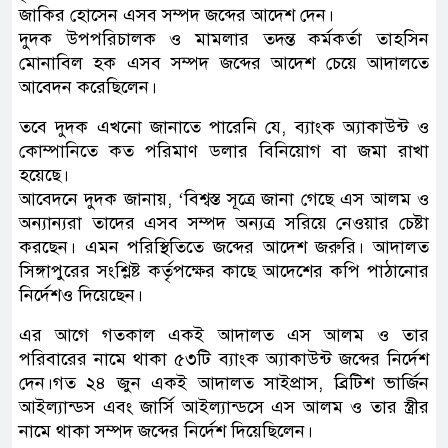
জাকির হোসেন এসব সম্পদ জব্দের আদেশ দেন।
দুদক উপপরিচালক ও মামলার তদন্ত কর্মকর্তা তাহসিন
মোনাবিল হক এসব সম্পদ জব্দের আদেশ চেয়ে আদালতে
আবেদন করেছিলেন।
তবে দুদক এখনো জানাতে পারেনি যে, ব্যাংক অ্যাকাউন্ট ও
কোম্পানিতে কত পরিমাণ ডলার বিনিয়োগ বা জমা রাখা
হয়েছে।
আবেদনে দুদক জানায়, ‘বিশ্বস্ত সূত্রে জানা গেছে এস আলম ও
অন্যান্যরা তাদের এসব সম্পদ অন্যত্র সরিয়ে নেওয়ার চেষ্টা
করছেন। এমন পরিস্থিতিতে জব্দের আদেশ জরুরি। আদালত
সিঙ্গাপুরের সংশ্লিষ্ট কর্তৃপক্ষের কাছে আদেশের কপি পাঠানোর
নির্দেশও দিয়েছেন।
এর আগে গতকাল একই আদালত এস আলম ও তার
পরিবারের নামে থাকা ৫৩টি ব্যাংক অ্যাকাউন্ট জব্দের নির্দেশ
দেন।গত ২৪ জুন একই আদালত সাইপ্রাস, ব্রিটিশ ভার্জিন
আইল্যান্ডস এবং জার্সি আইল্যান্ডসে এস আলম ও তার স্ত্রীর
নামে থাকা সম্পদ জব্দের নির্দেশ দিয়েছিলেন।