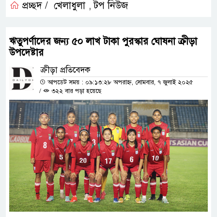
প্রচ্ছদ /
খেলাধুলা
টপ নিউজ
,
ঋতুপর্ণাদের জন্য ৫০ লাখ টাকা পুরস্কার ঘোষনা ক্রীড়া
উপদেষ্টার
ক্রীড়া প্রতিবেদক
আপডেট সময় : ০৯:১৩:২৮ অপরাহ্ন, সোমবার, ৭ জুলাই ২০২৫
/
৩২২ বার পড়া হয়েছে