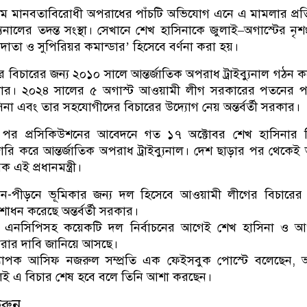
মে মানবতাবিরোধী অপরাধের পাঁচটি অভিযোগ এনে এ মামলার প্র
্যুনালের তদন্ত সংস্থা। সেখানে শেখ হাসিনাকে জুলাই–অগাস্টের নৃ
ুমদাতা ও সুপিরিয়র কমান্ডার’ হিসেবে বর্ণনা করা হয়।
ধের বিচারের জন্য ২০১০ সালে আন্তর্জাতিক অপরাধ ট্রাইব্যুনাল গঠন 
ার। ২০২৪ সালের ৫ অগাস্ট আওয়ামী লীগ সরকারের পতনের 
াসিনা এবং তার সহযোগীদের বিচারের উদ্যোগ নেয় অন্তর্বর্তী সরকার।
পর প্রসিকিউশনের আবেদনে গত ১৭ অক্টোবর শেখ হাসিনার বির
 জারি করে আন্তর্জাতিক অপরাধ ট্রাইব্যুনাল। দেশ ছাড়ার পর থেকেই
 এই প্রধানমন্ত্রী।
মন-পীড়নে ভূমিকার জন্য দল হিসেবে আওয়ামী লীগের বিচারের 
ধন করেছে অন্তর্বর্তী সরকার।
, এনসিপিসহ কয়েকটি দল নির্বাচনের আগেই শেখ হাসিনা ও আ
করার দাবি জানিয়ে আসছে।
াপক আসিফ নজরুল সম্প্রতি এক ফেইসবুক পোস্টে বলেছেন, অন্তর
ই এ বিচার শেষ হবে বলে তিনি আশা করছেন।
করুন