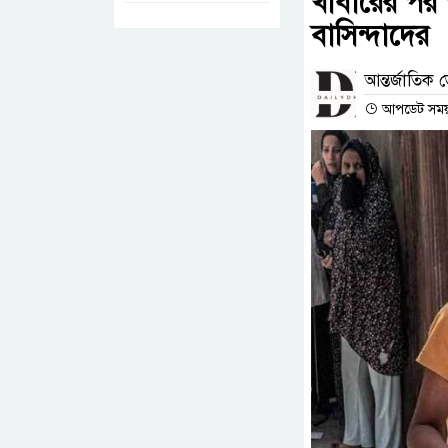
খাবারের পর 
বাসিন্দাদের
আন্তর্জাতিক ড
আপডেট সময় 