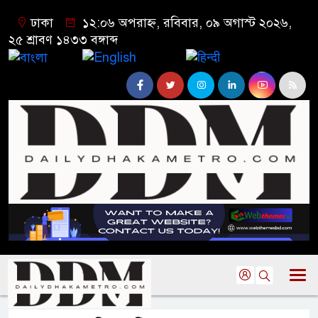
ঢাকা
১২:০৬ অপরাহ্ন, রবিবার, ০৯ অগাস্ট ২০২৬,
২৫ শ্রাবণ ১৪৩৩ বঙ্গাব্দ
বাংলা
English
हिन्दी