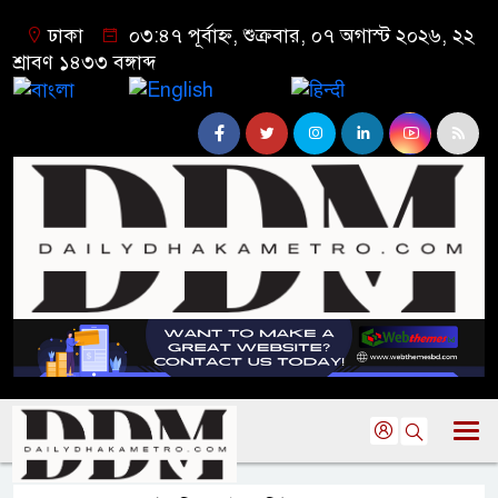
ঢাকা
০৩:৪৭ পূর্বাহ্ন, শুক্রবার, ০৭ অগাস্ট ২০২৬, ২২
শ্রাবণ ১৪৩৩ বঙ্গাব্দ
বাংলা
English
हिन्दी