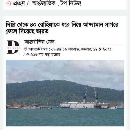
প্রচ্ছদ /
আর্ন্তজাতিক
টপ নিউজ
,
দিল্লি থেকে ৪০ রোহিঙ্গাকে ধরে নিয়ে আন্দামান সাগরে
ফেলে দিয়েছে ভারত
আন্তর্জাতিক ডেস্ক
আপডেট সময় : ০৯:৪৪:০৬ অপরাহ্ন, শুক্রবার, ১৬ মে ২০২৫
/
২১৩ বার পড়া হয়েছে