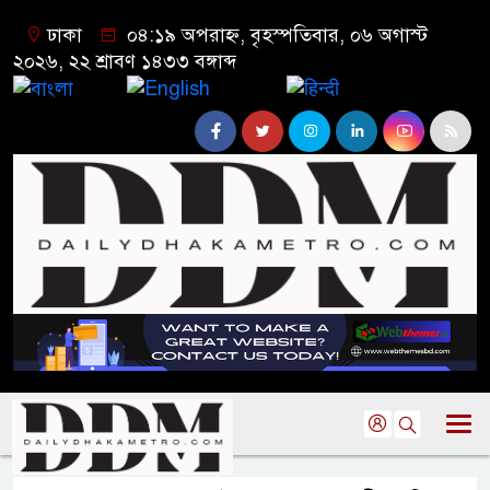
ঢাকা
০৪:১৯ অপরাহ্ন, বৃহস্পতিবার, ০৬ অগাস্ট
২০২৬, ২২ শ্রাবণ ১৪৩৩ বঙ্গাব্দ
বাংলা
English
हिन्दी