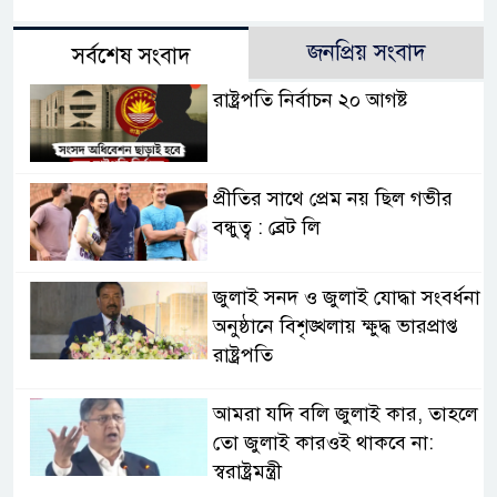
জনপ্রিয় সংবাদ
সর্বশেষ সংবাদ
রাষ্ট্রপতি নির্বাচন ২০ আগষ্ট
প্রীতির সাথে প্রেম নয় ছিল গভীর
বন্ধুত্ব : ব্রেট লি
জুলাই সনদ ও জুলাই যোদ্ধা সংবর্ধনা
অনুষ্ঠানে বিশৃঙ্খলায় ক্ষুদ্ধ ভারপ্রাপ্ত
রাষ্ট্রপতি
আমরা যদি বলি জুলাই কার, তাহলে
তো জুলাই কারওই থাকবে না:
স্বরাষ্ট্রমন্ত্রী