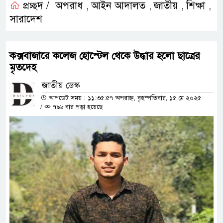
প্রচ্ছদ /
অপরাধ
আইন আদালত
জাতীয়
শিক্ষা
,
,
,
,
সারাদেশ
কক্সবাজারে কলেজ হোস্টেল থেকে উদ্ধার হলো ছাত্রের
মৃতদেহ
জাতীয় ডেস্ক
আপডেট সময় : ১১:৩৫:৫৭ অপরাহ্ন, বৃহস্পতিবার, ১৫ মে ২০২৫
/
৭৯৬ বার পড়া হয়েছে