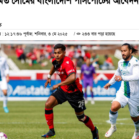
মিত সোমের বাংলাদেশি পাসপোর্টের আবেদন
ক
 ১২:১৭:৩৬ পূর্বাহ্ন, শনিবার, ৩ মে ২০২৫
/
২৩৩ বার পড়া হয়েছে