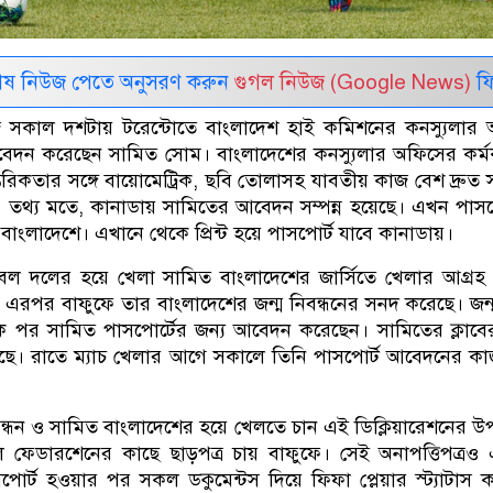
েষ নিউজ পেতে অনুসরণ করুন
গুগল নিউজ (Google News)
ফি
সকাল দশটায় টরেন্টোতে বাংলাদেশ হাই কমিশনের কনস্যুলার 
বেদন করেছেন সামিত সোম। বাংলাদেশের কনস্যুলার অফিসের কর্মক
্তরিকতার সঙ্গে বায়োমেট্রিক, ছবি তোলাসহ যাবতীয় কাজ বেশ দ্রুত
। তথ্য মতে, কানাডায় সামিতের আবেদন সম্পন্ন হয়েছে। এখন পাসপ
বাংলাদেশে। এখানে থেকে প্রিন্ট হয়ে পাসপোর্ট যাবে কানাডায়।
বল দলের হয়ে খেলা সামিত বাংলাদেশের জার্সিতে খেলার আগ্রহ 
 এরপর বাফুফে তার বাংলাদেশের জন্ম নিবন্ধনের সনদ করেছে। জন
েক পর সামিত পাসপোর্টের জন্য আবেদন করেছেন। সামিতের ক্লা
য়েছে। রাতে ম্যাচ খেলার আগে সকালে তিনি পাসপোর্ট আবেদনের ক
বন্ধন ও সামিত বাংলাদেশের হয়ে খেলতে চান এই ডিক্লিয়ারেশনের 
 ফেডারশেনের কাছে ছাড়পত্র চায় বাফুফে। সেই অনাপত্তিপত্রও
র্ট হওয়ার পর সকল ডকুমেন্টস দিয়ে ফিফা প্লেয়ার স্ট্যাটাস 