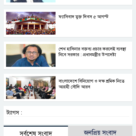
ফ্যাসিবাদ মুক্ত দিবস ৫ আগস্ট
শেখ হাসিনার বক্তব্য প্রচার করলেই ব্যবস্থা
নিবে সরকার : প্রধানমন্ত্রীর উপদেষ্টা
বাংলাদেশে বিনিয়োগ ও দক্ষ শ্রমিক নিতে
আগ্রহী সৌদি আরব
ট্যাগস :
জনপ্রিয় সংবাদ
সর্বশেষ সংবাদ