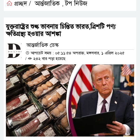
প্রচ্ছদ /
আর্ন্তজাতিক
টপ নিউজ
,
যুক্তরাষ্ট্রের শুল্ক ভাবনায় চিন্তিত ভারত,ত্রিশটি পণ্য
ক্ষতিগ্রস্থ্য হওয়ার আশঙ্কা
আন্তর্জাতিক ডেস্ক
আপডেট সময় : ০৫:১১:৫৪ অপরাহ্ন, মঙ্গলবার, ১ এপ্রিল ২০২৫
/
২৪২ বার পড়া হয়েছে