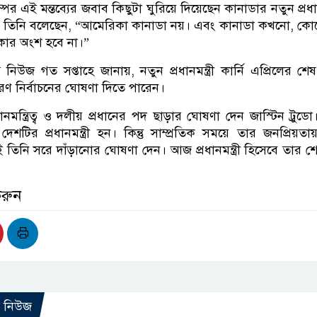
্পের এই মন্তব্যের জবাব কিছুটা ঘুরিয়ে দিয়েছেন কানাডার নতুন প্রধানম
ার্নি। তিনি বলেছেন, “আমেরিকা কানাডা নয়। এবং কানাডা কখনো, ক
ার অংশ হবে না।”
নিউজ গত সপ্তাহে জানায়, নতুন প্রধানমন্ত্রী কার্নি এপ্রিলের শে
রণ নির্বাচনের ঘোষণা দিতে পারেন।
ানমন্ত্রিত্ব ও দলীয় প্রধানের পদ ছাড়ার ঘোষণা দেন জাস্টিন ট্রুডো
শটির প্রধানমন্ত্রী হন। কিন্তু সাম্প্রতিক সময়ে তার জনপ্রিয়তা
িনি সরে দাঁড়ানোর ঘোষণা দেন। আজ প্রধানমন্ত্রী হিসেবে তার শ
করুন
ো নিউজ