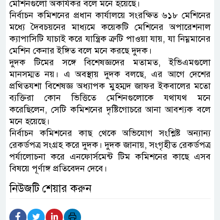
মেশিনগুলো অকার্যকর বলে মনে হয়েছে।
নির্বাচন কমিশনের প্রধান কার্যালয়ে সংরক্ষিত ৬১৮ মেশিনের
মধ্যে দৈবচয়নের মাধ্যমে কয়েকটি মেশিনের অপারেশনাল
ক্যাপাসিটি যাচাই করে যান্ত্রিক ত্রুটি পাওয়া যায়, যা নিম্নমানের
মেশিন কেনার ইঙ্গিত বলে মনে করছে দুদক।
দুদক টিমের সঙ্গে বিশেষজ্ঞদের মতামত, ইভিএমগুলো
মানসম্মত নয়। এ অবস্থায় দুদক বলছে, এর আগে দেশের
প্রথিতযশা বিশেষজ্ঞ অধ্যাপক মুহম্মদ জাফর ইকবালের মতো
ব্যক্তিরা কোন ভিত্তিতে মেশিনগুলোকে যথাযথ মনে
করেছিলেন, সেটি কমিশনের দৃষ্টিগোচরে আনা আবশ্যক বলে
মনে হয়েছে।
নির্বাচন কমিশনের কাছ থেকে অভিযোগ সংশ্লিষ্ট অন্যান্য
রেকর্ডপত্র সংগ্রহ করে দুদক। দুদক জানায়, সংগৃহীত রেকর্ডপত্র
পর্যালোচনা করে এনফোর্সমেন্ট টিম কমিশনের কাছে এসব
বিষয়ে পূর্ণাঙ্গ প্রতিবেদন দেবে।
নিউজটি শেয়ার করুন