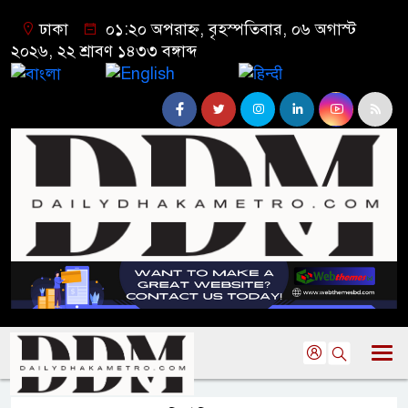
ঢাকা
০১:২০ অপরাহ্ন, বৃহস্পতিবার, ০৬ অগাস্ট
২০২৬, ২২ শ্রাবণ ১৪৩৩ বঙ্গাব্দ
বাংলা
English
हिन्दी