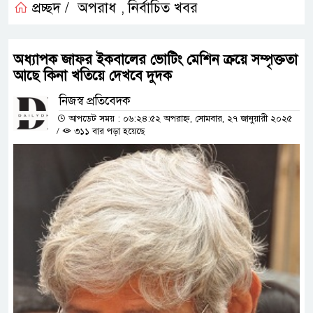
প্রচ্ছদ /
অপরাধ
নির্বাচিত খবর
,
অধ্যাপক জাফর ইকবালের ভোটিং মেশিন ক্রয়ে সম্পৃক্ততা
আছে কিনা খতিয়ে দেখবে দুদক
নিজস্ব প্রতিবেদক
আপডেট সময় : ০৬:২৪:৫২ অপরাহ্ন, সোমবার, ২৭ জানুয়ারী ২০২৫
/
৩১১ বার পড়া হয়েছে