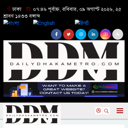
ঢাকা
০৭:৪৬ পূর্বাহ্ন, রবিবার, ০৯ অগাস্ট ২০২৬, ২৫
শ্রাবণ ১৪৩৩ বঙ্গাব্দ
বাংলা
English
हिन्दी