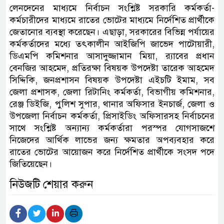
লেনদেনের মাধ্যমে নির্বাচন সংশ্লিষ্ট সরকারি কর্মকর্তা-
কর্মচারীদের মাধ্যমে রাতের ভোটের মাধ্যমে নির্দেশিত প্রার্থীকে
জেতানোর ব্যবস্থা করেছেন। এছাড়া, সরকারের বিভিন্ন পর্যায়ের
কর্মকর্তাদের মধ্যে তৎকালীন আইজিপি জাভেদ পাটোয়ারী,
ডিএমপি কমিশনার আসাদুজ্জামান মিয়া, র‌্যাবের প্রধান
বেনজির আহমেদ, প্রতিরক্ষা বিষয়ক উপদেষ্টা তারেক আহমেদ
সিদ্দিকি, জনপ্রশাসন বিষয়ক উপদেষ্টা এইচটি ইমাম, সব
জেলা প্রশাসক, জেলা রিটানিং কর্মকর্তা, বিভাগীয় কমিশনার,
রেঞ্জ ডিইজি, পুলিশ সুপার, থানার অফিসার ইনচার্জ, জেলা ও
উপজেলা নির্বাচন কর্মকর্তা, প্রিসাইডিং অফিসারসহ নির্বাচনের
সাথে সংশ্লিষ্ট অন্যান্য কর্মকর্তারা পরস্পর যোগসাজশে
নিজেদের আর্থিক লাভের জন্য ক্ষমতার অপব্যবহার করে
রাতের ভোটের আয়োজন করে নির্দেশিত প্রার্থীকে সংসদ পদে
জিতিয়েছেন।
নিউজটি শেয়ার করুন