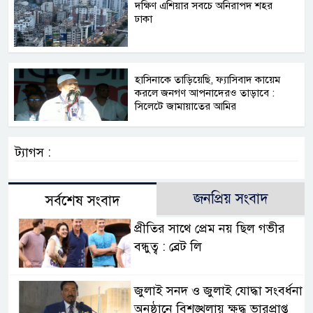
দক্ষিণ এশিয়ার সবচে অনিরাপদ শহর
ঢাকা
হাসিনাকে তাড়িয়েছি, ফ্যাসিবাদ কায়েম
করলে জনগণ আপনাদেরও তাড়াবে :
সিলেটে জামায়াতের আমির
ট্যাগস :
জনপ্রিয় সংবাদ
সর্বশেষ সংবাদ
প্রীতির সাথে প্রেম নয় ছিল গভীর
বন্ধুত্ব : ব্রেট লি
জুলাই সনদ ও জুলাই যোদ্ধা সংবর্ধনা
অনুষ্ঠানে বিশৃঙ্খলায় ক্ষুদ্ধ ভারপ্রাপ্ত