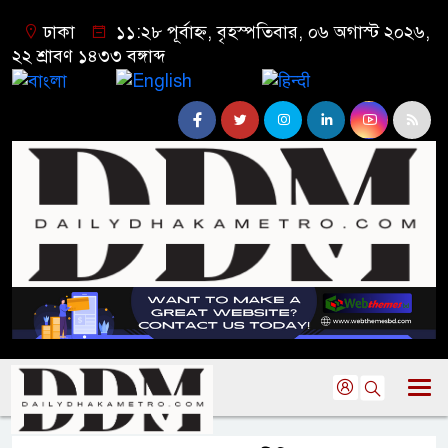
ঢাকা
১১:২৮ পূর্বাহ্ন, বৃহস্পতিবার, ০৬ অগাস্ট ২০২৬,
২২ শ্রাবণ ১৪৩৩ বঙ্গাব্দ
বাংলা
English
हिन्दी