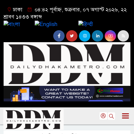
ঢাকা
০৪:৪২ পূর্বাহ্ন, শুক্রবার, ০৭ অগাস্ট ২০২৬, ২২
শ্রাবণ ১৪৩৩ বঙ্গাব্দ
বাংলা
English
हिन्दी